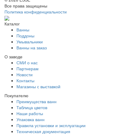
Все права защищены
Политика конфиденциальности
Каталог
Ванны
Поддоны
Умывальники
Ванны на заказ
О заводе
СМИ о нас
Партнерам
Новости
Контакты
Магазины с выставкой
Покупателю
Преимущества ванн
Таблица цветов
Наши работы
Упаковка ванн
Правила установки и эксплуатации
Техническая документация