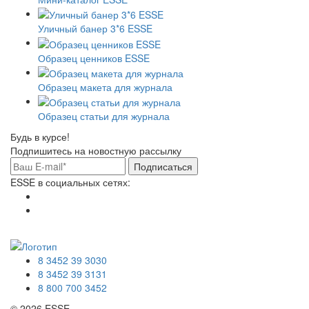
Уличный банер 3*6 ESSE
Образец ценников ESSE
Образец макета для журнала
Образец статьи для журнала
Будь в курсе!
Подпишитесь на новостную рассылку
Подписаться
ESSE в социальных сетях:
8 3452 39 3030
8 3452 39 3131
8 800 700 3452
© 2026 ESSE