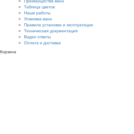
Преимущества ванн
Таблица цветов
Наши работы
Упаковка ванн
Правила установки и эксплуатации
Техническая документация
Видео ответы
Оплата и доставка
Корзина