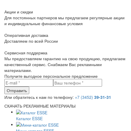
Акции и скидки
Для постоянных партнеров мы предлагаем регулярные акции
и индивидуальные финансовые условия
Оперативная доставка
Доставляем по всей России
Сервисная поддержка
Мы предоставляем гарантию на свою продукцию, предлагаем
качественный сервис. Снабжаем Вас рекламными
материалами.
Получите выгодное персональное предложение
Или обратитесь к нам по телефону:
+7 (3452)
39-31-31
СКАЧАТЬ РЕКЛАМНЫЕ МАТЕРИАЛЫ
Каталог ESSE
Мини-каталог ESSE