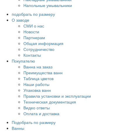
Напольные умывальники
подобрать по размеру
О заводе
СМИ о нас
Новости
Партнерам
Общая информация
Сотрудничество
Контакты
Покупателю
Ванна на заказ
Преимущества ванн
Таблица цветов
Наши работы
Упаковка ванн
Правила установки и эксплуатации
Техническая документация
Видео ответы
Оплата и доставка
Подобрать по размеру
Ванны