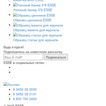
Уличный банер 3*6 ESSE
Образец ценников ESSE
Образец макета для журнала
Образец статьи для журнала
Будь в курсе!
Подпишитесь на новостную рассылку
Подписаться
ESSE в социальных сетях:
8 3452 39 3030
8 3452 39 3131
8 800 700 3452
© 2026 ESSE