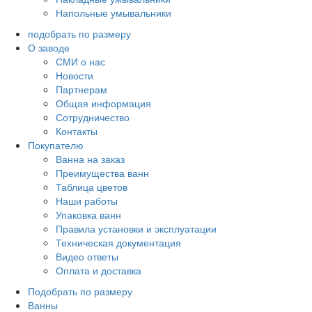
Напольные умывальники
подобрать по размеру
О заводе
СМИ о нас
Новости
Партнерам
Общая информация
Сотрудничество
Контакты
Покупателю
Ванна на заказ
Преимущества ванн
Таблица цветов
Наши работы
Упаковка ванн
Правила установки и эксплуатации
Техническая документация
Видео ответы
Оплата и доставка
Подобрать по размеру
Ванны