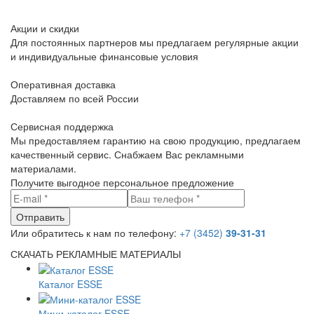
Акции и скидки
Для постоянных партнеров мы предлагаем регулярные акции
и индивидуальные финансовые условия
Оперативная доставка
Доставляем по всей России
Сервисная поддержка
Мы предоставляем гарантию на свою продукцию, предлагаем
качественный сервис. Снабжаем Вас рекламными
материалами.
Получите выгодное персональное предложение
Или обратитесь к нам по телефону:
+7 (3452)
39-31-31
СКАЧАТЬ РЕКЛАМНЫЕ МАТЕРИАЛЫ
Каталог ESSE
Мини-каталог ESSE