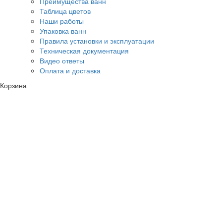
Преимущества ванн
Таблица цветов
Наши работы
Упаковка ванн
Правила установки и эксплуатации
Техническая документация
Видео ответы
Оплата и доставка
Корзина