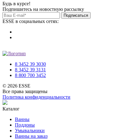
Будь в курсе!
Подпишитесь на новостную рассылку
Подписаться
ESSE в социальных сетях:
8 3452 39 3030
8 3452 39 3131
8 800 700 3452
© 2026 ESSE
Все права защищены
Политика конфиденциальности
Каталог
Ванны
Поддоны
Умывальники
Ванны на заказ