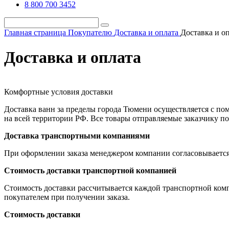
8 800 700 3452
Главная страница
Покупателю
Доставка и оплата
Доставка и о
Доставка и оплата
Комфортные условия доставки
Доставка ванн за пределы города Тюмени осуществляется с п
на всей территории РФ. Все товары отправляемые заказчику п
Доставка транспортными компаниями
При оформлении заказа менеджером компании согласовывается 
Стоимость доставки транспортной компанией
Стоимость доставки рассчитывается каждой транспортной комп
покупателем при получении заказа.
Стоимость доставки