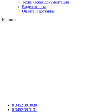
Техническая документация
Видео ответы
Оплата и доставка
Корзина
8 3452 39 3030
8 3452 39 3131