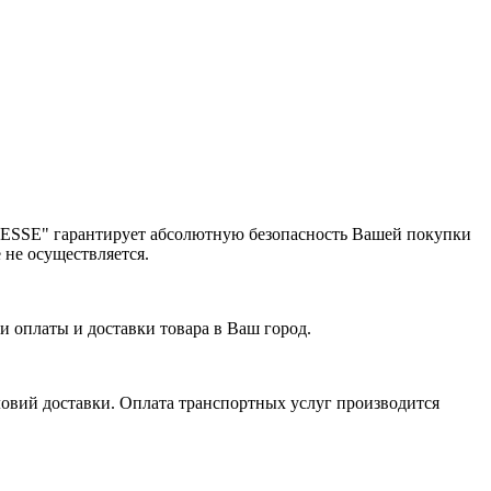
 "ESSE" гарантирует абсолютную безопасность Вашей покупки
 не осуществляется.
 оплаты и доставки товара в Ваш город.
ловий доставки. Оплата транспортных услуг производится