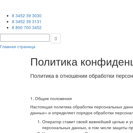
8 3452 39 3030
8 3452 39 3131
8 800 700 3452
Главная страница
Политика конфиден
Политика в отношении обработки персо
1. Общие положения
Настоящая политика обработки персональных данны
данных» и определяет порядок обработки персона
Оператор ставит своей важнейшей целью и у
персональных данных, в том числе защиты пр