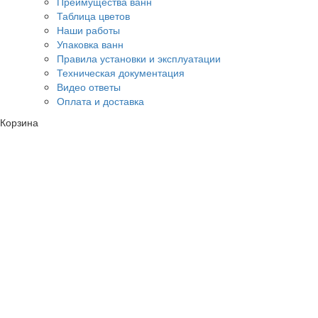
Преимущества ванн
Таблица цветов
Наши работы
Упаковка ванн
Правила установки и эксплуатации
Техническая документация
Видео ответы
Оплата и доставка
Корзина