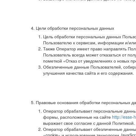
4. Цели обработки персональных данных
Цель обработки персональных данных Пользо
Пользователю к сервисам, информации и/ил
Также Оператор имеет право направлять Пол
Пользователь всегда может отказаться от п
пометкой «Отказ от уведомлениях о новых пр
Обезличенные данные Пользователей, собира
улучшения качества сайта и его содержания.
5. Правовые основания обработки персональных д
Оператор обрабатывает персональные данные
формы, расположенные на сайте
http://esse-
выражает свое согласие с данной Политикой.
Оператор обрабатывает обезличенные данные
«cookie» и использование технологии JavaScri