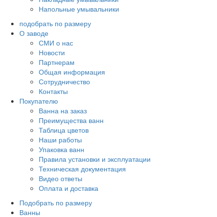
Напольные умывальники
подобрать по размеру
О заводе
СМИ о нас
Новости
Партнерам
Общая информация
Сотрудничество
Контакты
Покупателю
Ванна на заказ
Преимущества ванн
Таблица цветов
Наши работы
Упаковка ванн
Правила установки и эксплуатации
Техническая документация
Видео ответы
Оплата и доставка
Подобрать по размеру
Ванны