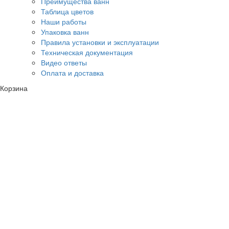
Преимущества ванн
Таблица цветов
Наши работы
Упаковка ванн
Правила установки и эксплуатации
Техническая документация
Видео ответы
Оплата и доставка
Корзина