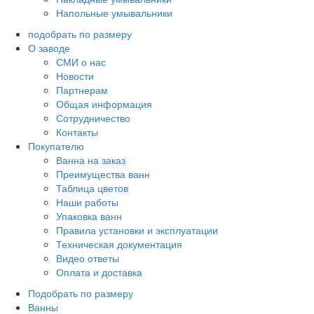
Напольные умывальники
подобрать по размеру
О заводе
СМИ о нас
Новости
Партнерам
Общая информация
Сотрудничество
Контакты
Покупателю
Ванна на заказ
Преимущества ванн
Таблица цветов
Наши работы
Упаковка ванн
Правила установки и эксплуатации
Техническая документация
Видео ответы
Оплата и доставка
Подобрать по размеру
Ванны