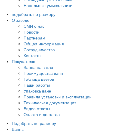
Напольные умывальники
подобрать по размеру
О заводе
СМИ о нас
Новости
Партнерам
Общая информация
Сотрудничество
Контакты
Покупателю
Ванна на заказ
Преимущества ванн
Таблица цветов
Наши работы
Упаковка ванн
Правила установки и эксплуатации
Техническая документация
Видео ответы
Оплата и доставка
Подобрать по размеру
Ванны