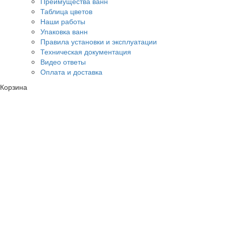
Преимущества ванн
Таблица цветов
Наши работы
Упаковка ванн
Правила установки и эксплуатации
Техническая документация
Видео ответы
Оплата и доставка
Корзина