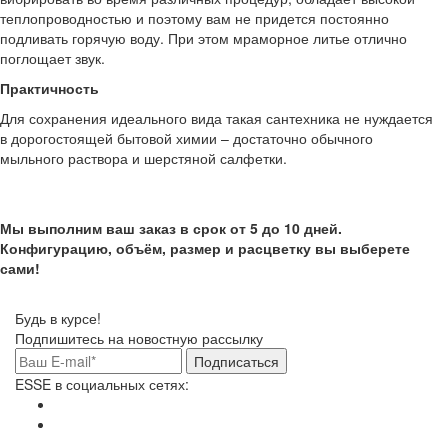
теплопроводностью и поэтому вам не придется постоянно
подливать горячую воду. При этом мраморное литье отлично
поглощает звук.
Практичность
Для сохранения идеального вида такая сантехника не нуждается
в дорогостоящей бытовой химии – достаточно обычного
мыльного раствора и шерстяной салфетки.
Мы выполним ваш заказ в срок от 5 до 10 дней.
Конфигурацию, объём, размер и расцветку вы выберете
сами!
Будь в курсе!
Подпишитесь на новостную рассылку
Подписаться
ESSE в социальных сетях: