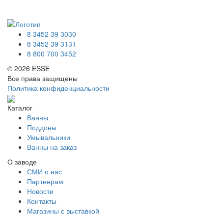
8 3452 39 3030
8 3452 39 3131
8 800 700 3452
© 2026 ESSE
Все права защищены
Политика конфиденциальности
Каталог
Ванны
Поддоны
Умывальники
Ванны на заказ
О заводе
СМИ о нас
Партнерам
Новости
Контакты
Магазины с выставкой