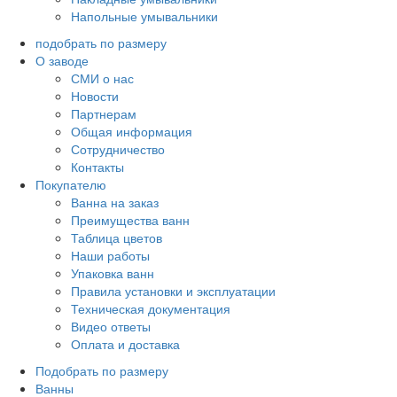
Напольные умывальники
подобрать по размеру
О заводе
СМИ о нас
Новости
Партнерам
Общая информация
Сотрудничество
Контакты
Покупателю
Ванна на заказ
Преимущества ванн
Таблица цветов
Наши работы
Упаковка ванн
Правила установки и эксплуатации
Техническая документация
Видео ответы
Оплата и доставка
Подобрать по размеру
Ванны