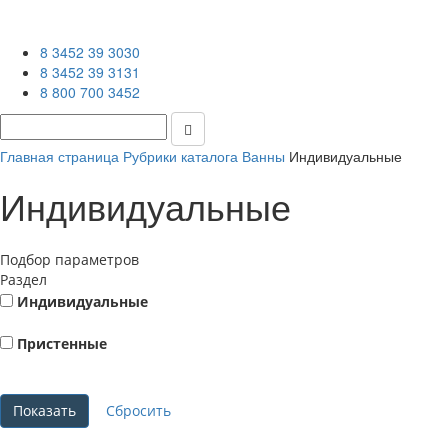
8 3452 39 3030
8 3452 39 3131
8 800 700 3452
Главная страница
Рубрики каталога
Ванны
Индивидуальные
Индивидуальные
Подбор параметров
Раздел
Индивидуальные
Пристенные