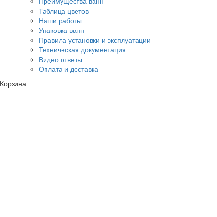
Преимущества ванн
Таблица цветов
Наши работы
Упаковка ванн
Правила установки и эксплуатации
Техническая документация
Видео ответы
Оплата и доставка
Корзина