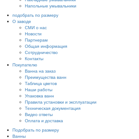
Напольные умывальники
подобрать по размеру
О заводе
СМИ о нас
Новости
Партнерам
Общая информация
Сотрудничество
Контакты
Покупателю
Ванна на заказ
Преимущества ванн
Таблица цветов
Наши работы
Упаковка ванн
Правила установки и эксплуатации
Техническая документация
Видео ответы
Оплата и доставка
Подобрать по размеру
Ванны