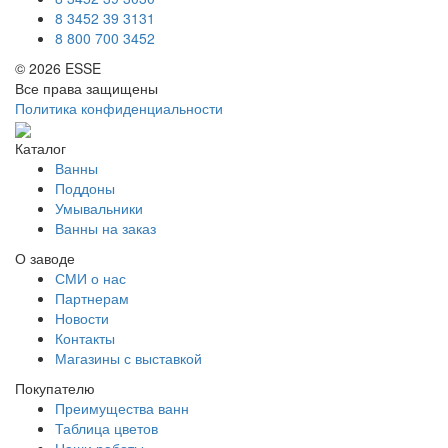
8 3452 39 3131
8 800 700 3452
© 2026 ESSE
Все права защищены
Политика конфиденциальности
Каталог
Ванны
Поддоны
Умывальники
Ванны на заказ
О заводе
СМИ о нас
Партнерам
Новости
Контакты
Магазины с выставкой
Покупателю
Преимущества ванн
Таблица цветов
Наши работы