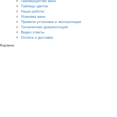
Преимущества ванн
Таблица цветов
Наши работы
Упаковка ванн
Правила установки и эксплуатации
Техническая документация
Видео ответы
Оплата и доставка
Корзина