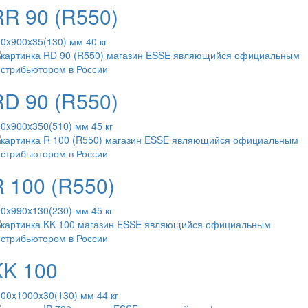
RR 90 (R550)
0x900x35(130) мм 40 кг
RD 90 (R550)
0x900x350(510) мм 45 кг
R 100 (R550)
0x990x130(230) мм 45 кг
KK 100
00x1000x30(130) мм 44 кг