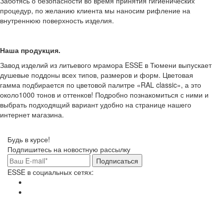
Заботясь о безопасности во время принятия гигиенических
процедур, по желанию клиента мы наносим рифление на
внутреннюю поверхность изделия.
Наша продукция.
Завод изделий из литьевого мрамора ESSE в Тюмени выпускает
душевые поддоны всех типов, размеров и форм. Цветовая
гамма подбирается по цветовой палитре «RAL classic», а это
около1000 тонов и оттенков! Подробно познакомиться с ними и
выбрать подходящий вариант удобно на странице нашего
интернет магазина.
Будь в курсе!
Подпишитесь на новостную рассылку
Подписаться
ESSE в социальных сетях: