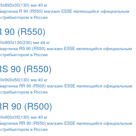
5x895x30(130) мм 40 кг
 90 (R550)
0x900x130(230) мм 44 кг
RS 90 (R550)
0x900x50(130) мм 40 кг
RR 90 (R500)
0x900x35(130) мм 40 кг