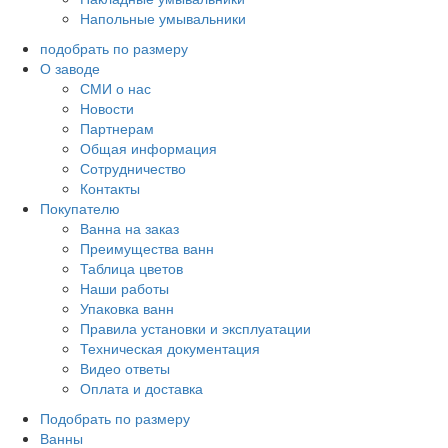
Напольные умывальники
подобрать по размеру
О заводе
СМИ о нас
Новости
Партнерам
Общая информация
Сотрудничество
Контакты
Покупателю
Ванна на заказ
Преимущества ванн
Таблица цветов
Наши работы
Упаковка ванн
Правила установки и эксплуатации
Техническая документация
Видео ответы
Оплата и доставка
Подобрать по размеру
Ванны