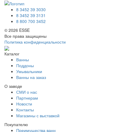
8 3452 39 3030
8 3452 39 3131
8 800 700 3452
© 2026 ESSE
Все права защищены
Политика конфиденциальности
Каталог
Ванны
Поддоны
Умывальники
Ванны на заказ
О заводе
СМИ о нас
Партнерам
Новости
Контакты
Магазины с выставкой
Покупателю
Преимущества ванн