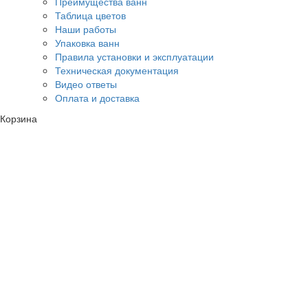
Преимущества ванн
Таблица цветов
Наши работы
Упаковка ванн
Правила установки и эксплуатации
Техническая документация
Видео ответы
Оплата и доставка
Корзина