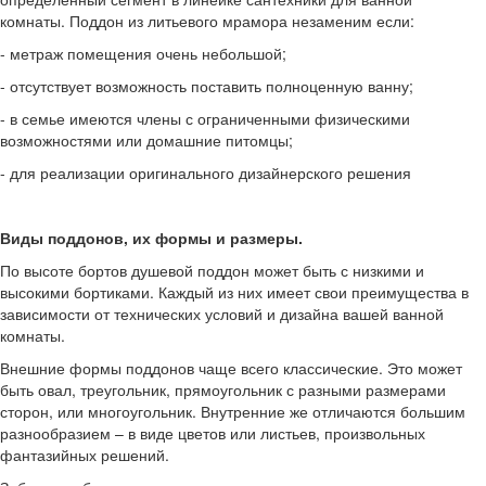
комнаты. Поддон из литьевого мрамора незаменим если:
- метраж помещения очень небольшой;
- отсутствует возможность поставить полноценную ванну;
- в семье имеются члены с ограниченными физическими
возможностями или домашние питомцы;
- для реализации оригинального дизайнерского решения
Виды поддонов, их формы и размеры.
По высоте бортов душевой поддон может быть с низкими и
высокими бортиками. Каждый из них имеет свои преимущества в
зависимости от технических условий и дизайна вашей ванной
комнаты.
Внешние формы поддонов чаще всего классические. Это может
быть овал, треугольник, прямоугольник с разными размерами
сторон, или многоугольник. Внутренние же отличаются большим
разнообразием – в виде цветов или листьев, произвольных
фантазийных решений.