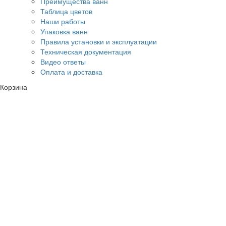
Преимущества ванн
Таблица цветов
Наши работы
Упаковка ванн
Правила установки и эксплуатации
Техническая документация
Видео ответы
Оплата и доставка
Корзина