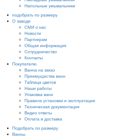
Напольные умывальники
подобрать по размеру
О заводе
СМИ о нас
Новости
Партнерам
Общая информация
Сотрудничество
Контакты
Покупателю
Ванна на заказ
Преимущества ванн
Таблица цветов
Наши работы
Упаковка ванн
Правила установки и эксплуатации
Техническая документация
Видео ответы
Оплата и доставка
Подобрать по размеру
Ванны